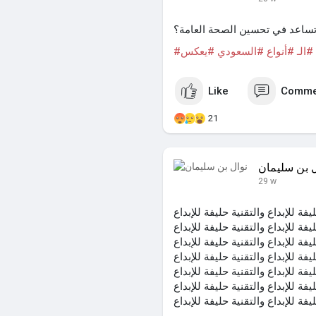
تساعد في تحسين الصحة العامة؟
#الـ
#أنواع
#السعودي
#يعكس
Like
Comme
21
ل بن سليمان
29 w
فة للإبداع والتقنية حليفة للإبداع
يفة للإبداع والتقنية حليفة للإبداع
يفة للإبداع والتقنية حليفة للإبداع
يفة للإبداع والتقنية حليفة للإبداع
يفة للإبداع والتقنية حليفة للإبداع
يفة للإبداع والتقنية حليفة للإبداع
يفة للإبداع والتقنية حليفة للإبداع