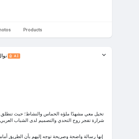
hotos
Products
نوا
🤖 AI
تخيل معي مشهدًا ملؤه الحماس والنشاط؛ حيث تنطلق ك
شرارة تفجر روح التحدي والتصميم لدى الشباب العربي 
إنها رسالة واضحة وصريحة توجه إليهم بأن الطريق أمام