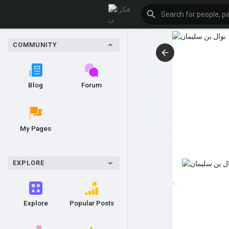
COMMUNITY
Blog
Forum
My Pages
EXPLORE
Explore
Popular Posts