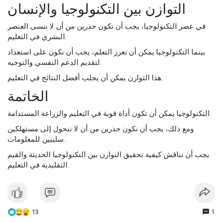
التوازن بين التكنولوجيا والإنسان
في عصر التكنولوجيا، يجب أن نكون حذرين من أن لا ننسى العنصر
البشري في التعليم.
بينما التكنولوجيا يمكن أن تعزز التعلم، يجب أن نكون على استعداد
لتقديم الدعم النفسي والتوجيه.
هذا التوازن يمكن أن يجلب أفضل النتائج في التعليم.
الخاتمة
التكنولوجيا يمكن أن تكون أداة قوية في التعليم والزراعة المستدامة.
ومع ذلك، يجب أن نكون حذرين من أن لا نتحول إلى مستهلكين
سلبيين للمعلومات.
يجب أن نناقش كيفية تحقيق التوازن بين التكنولوجيا الحديثة والقيم
التقليدية في التعليم.
13
1