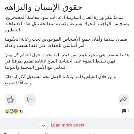
حقوق الإنسان والنزاهة
عندما تنكر وزارة العدل المغربية ادعاءات سوء معاملة المحتجزين،
يصبح من الواجب التحرك بسرعة وكفاءة لمعالجة مثل هذه الادعاءات
الخطيرة.
ضمان سلامة وأمان جميع الأشخاص الموجودين تحت رعاية الحكومة
أمر أساسي للحفاظ على ثقة الشعب وعدله.
هذه القصص هي مجرد غيض من فيض لما يحدث حول العالم كل يوم؛
فهي تسلط الضوء على احتياجنا الملح لإعادة تقييم طرقنا في
التعامل مع الأمور المحلية والدولية.
ومن خلال القيام بذلك، يمكننا العمل نحو مستقبل أكثر ازدهارًا
وإنصافًا للجميع.
12
1
Load more posts