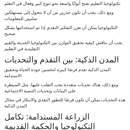
تكنولوجيا التعليم تفتح أبوابًا واسعة نحو تنوع كبير وفعال في التعلم.
ومع ذلك، يجب أن نكون حذرين من أن لا نتحول إلى مستهلكين
سلبيين للمعلومات.
التكنولوجيا يمكن أن تعزز التفكير النقدي إذا تم استخدامها بشكل
صحيح.
يجب أن نناقش كيفية تحقيق التوازن بين التكنولوجيا الحديثة والقيم
التقليدية في التعليم.
المدن الذكية: بين التقدم والتحديات
المدن الذكية تقدم فرصًا كبيرة لتحسين جودة الحياة وتحقيق
الاستدامة.
ومع ذلك، هناك تحديات متعددة يجب التغلب عليها، مثل السيطرة
على البيانات وتحديات التنمية الاجتماعية.
هذه التحديات يمكن أن تكون فرصًا للتطور النقدي والابتكار في مجال
المدن الذكية.
الزراعة المستدامة: تكامل
التكنولوجيا والحكمة القديمة