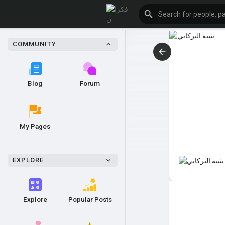
COMMUNITY
Blog
Forum
My Pages
EXPLORE
Explore
Popular Posts