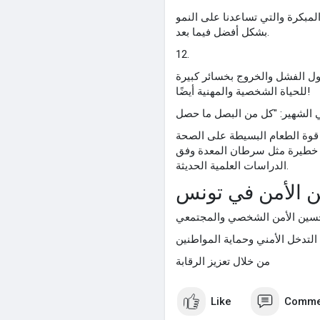
المبكرة والتي تساعدنا على النمو
بشكل أفضل فيما بعد.
12.
بول الفشل والخروج بخسائر كبيرة
للحياة الشخصية والمهنية أيضًا!
 قوة الطعام البسيطة على الصحة
ض خطيرة مثل سرطان المعدة وفق
الدراسات العلمية الحديثة.
 الأمن في تونس
من خلال تعزيز الرقابة
Like
Comme