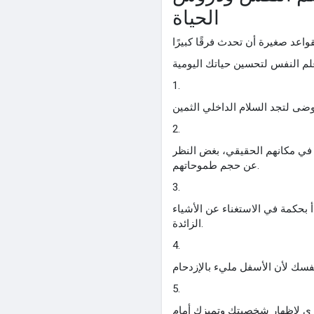
الحياة
1.
2.
ي مكانهم الحقيقي، بغض النظر
عن حجم طموحاتهم.
3.
بحكمة في الاستغناء عن الأشياء
الزائدة.
4.
5.
ي لإظهار شخصيتك وتميزك أمام