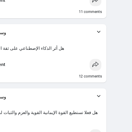
nt
11
comments
وسي
هل أثر الذكاء الإصطناعي على ثقة ال
nt
12
comments
وسي
هل فعلا تستطيع القوة الإيمانية القوية والعزم والثبات ل