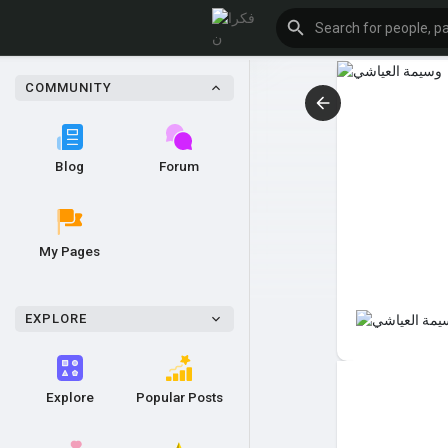
COMMUNITY
Blog
Forum
My Pages
EXPLORE
Explore
Popular Posts