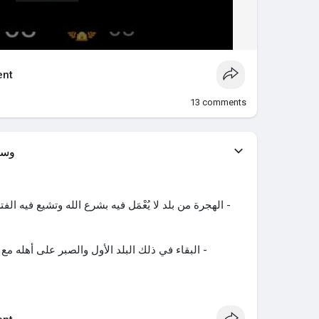
nt
13
comments
وسي
- الهجرة من بلد لا يُعْمَل فيه بشرع الله وتشيع فيه ال
- البقاء في ذلك البلد الأول والصبر على أهله مع 